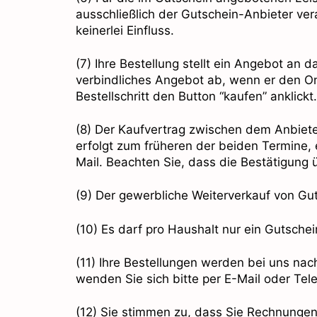
ausschließlich der Gutschein-Anbieter ve
keinerlei Einfluss.
(7) Ihre Bestellung stellt ein Angebot an
verbindliches Angebot ab, wenn er den On
Bestellschritt den Button “kaufen” anklickt.
(8) Der Kaufvertrag zwischen dem Anbiet
erfolgt zum früheren der beiden Termine
Mail. Beachten Sie, dass die Bestätigung 
(9) Der gewerbliche Weiterverkauf von Guts
(10) Es darf pro Haushalt nur ein Gutsche
(11) Ihre Bestellungen werden bei uns nach
wenden Sie sich bitte per E-Mail oder Tel
(12) Sie stimmen zu, dass Sie Rechnungen