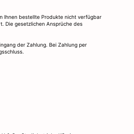
n Ihnen bestellte Produkte nicht verfügbar
rt. Die gesetzlichen Ansprüche des
ingang der Zahlung. Bei Zahlung per
gsschluss.