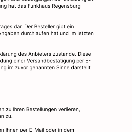
arung hat das Funkhaus Regensburg
ges dar. Der Besteller gibt ein
Angaben durchlaufen hat und im letzten
lärung des Anbieters zustande. Diese
dung einer Versandbestätigung per E-
ng im zuvor genannten Sinne darstellt.
n zu Ihren Bestellungen verlieren,
en zu.
n Ihnen per E-Mail oder in dem