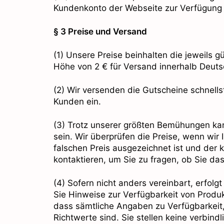
Kundenkonto der Webseite zur Verfügung 
§ 3 Preise und Versand
(1) Unsere Preise beinhalten die jeweils 
Höhe von 2 € für Versand innerhalb Deuts
(2) Wir versenden die Gutscheine schnellst
Kunden ein.
(3) Trotz unserer größten Bemühungen ka
sein. Wir überprüfen die Preise, wenn wir
falschen Preis ausgezeichnet ist und der k
kontaktieren, um Sie zu fragen, ob Sie da
(4) Sofern nicht anders vereinbart, erfol
Sie Hinweise zur Verfügbarkeit von Produkt
dass sämtliche Angaben zu Verfügbarkeit,
Richtwerte sind. Sie stellen keine verbin