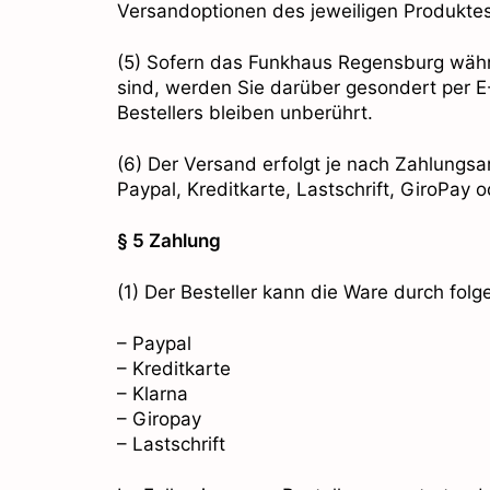
Versandoptionen des jeweiligen Produktes 
(5) Sofern das Funkhaus Regensburg währen
sind, werden Sie darüber gesondert per E-
Bestellers bleiben unberührt.
(6) Der Versand erfolgt je nach Zahlungsa
Paypal, Kreditkarte, Lastschrift, GiroPay
§ 5 Zahlung
(1) Der Besteller kann die Ware durch fol
– Paypal
– Kreditkarte
– Klarna
– Giropay
– Lastschrift