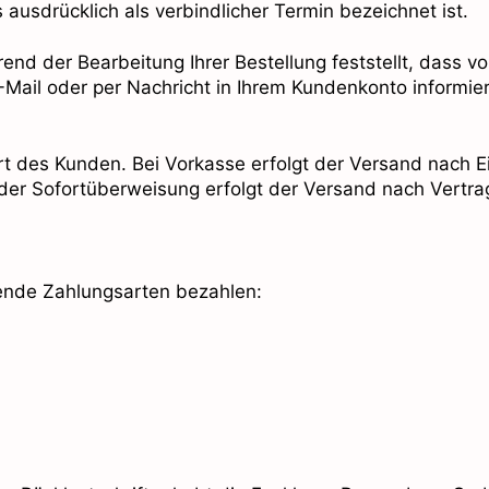
ausdrücklich als verbindlicher Termin bezeichnet ist.
d der Bearbeitung Ihrer Bestellung feststellt, dass vo
Mail oder per Nachricht in Ihrem Kundenkonto informie
rt des Kunden. Bei Vorkasse erfolgt der Versand nach E
 oder Sofortüberweisung erfolgt der Versand nach Vertra
gende Zahlungsarten bezahlen: