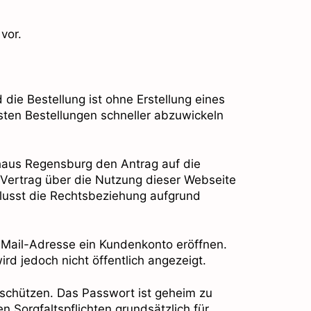
vor.
ie Bestellung ist ohne Erstellung eines
sten Bestellungen schneller abzuwickeln
khaus Regensburg den Antrag auf die
ertrag über die Nutzung dieser Webseite
flusst die Rechtsbeziehung aufgrund
-Mail-Adresse ein Kundenkonto eröffnen.
rd jedoch nicht öffentlich angezeigt.
 schützen. Das Passwort ist geheim zu
 Sorgfaltspflichten grundsätzlich für