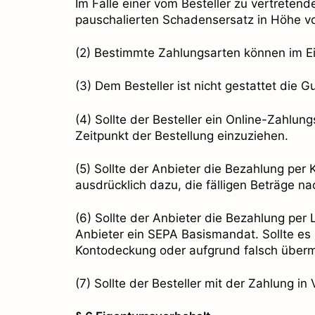
Im Falle einer vom Besteller zu vertrete
pauschalierten Schadensersatz in Höhe vo
(2) Bestimmte Zahlungsarten können im E
(3) Dem Besteller ist nicht gestattet die
(4) Sollte der Besteller ein Online-Zahlun
Zeitpunkt der Bestellung einzuziehen.
(5) Sollte der Anbieter die Bezahlung per
ausdrücklich dazu, die fälligen Beträge n
(6) Sollte der Anbieter die Bezahlung per 
Anbieter ein SEPA Basismandat. Sollte es
Kontodeckung oder aufgrund falsch übermi
(7) Sollte der Besteller mit der Zahlung