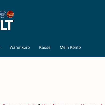
S
Warenkorb
Kasse
Mein Konto