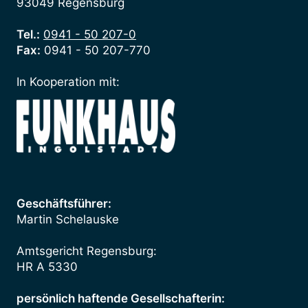
93049 Regensburg
Tel.:
0941 - 50 207-0
Fax:
0941 - 50 207-770
In Kooperation mit:
Geschäftsführer:
Martin Schelauske
Amtsgericht Regensburg:
HR A 5330
persönlich haftende Gesellschafterin: