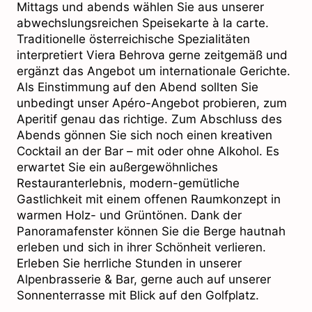
Mittags und abends wählen Sie aus unserer
abwechslungsreichen Speisekarte à la carte.
Traditionelle österreichische Spezialitäten
interpretiert Viera Behrova gerne zeitgemäß und
ergänzt das Angebot um internationale Gerichte.
Als Einstimmung auf den Abend sollten Sie
unbedingt unser Apéro-Angebot probieren, zum
Aperitif genau das richtige. Zum Abschluss des
Abends gönnen Sie sich noch einen kreativen
Cocktail an der Bar – mit oder ohne Alkohol. Es
erwartet Sie ein außergewöhnliches
Restauranterlebnis, modern-gemütliche
Gastlichkeit mit einem offenen Raumkonzept in
warmen Holz- und Grüntönen. Dank der
Panoramafenster können Sie die Berge hautnah
erleben und sich in ihrer Schönheit verlieren.
Erleben Sie herrliche Stunden in unserer
Alpenbrasserie & Bar, gerne auch auf unserer
Sonnenterrasse mit Blick auf den Golfplatz.