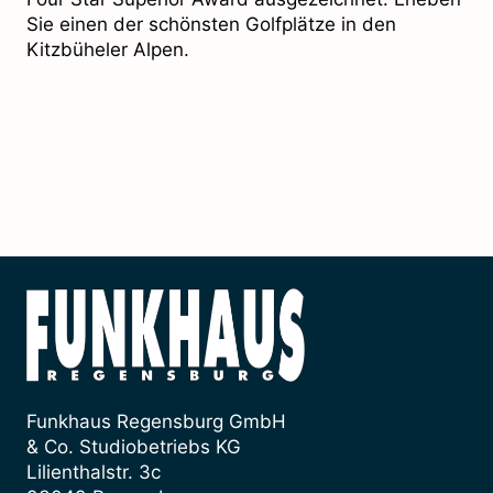
Sie einen der schönsten Golfplätze in den
Kitzbüheler Alpen.
Funkhaus Regensburg GmbH
& Co. Studiobetriebs KG
Lilienthalstr. 3c