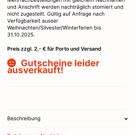
Mehrfachbestellungen mit gleichem Nachnamen
und Anschrift werden nachträglich storniert und
nicht zugestellt. Gültig auf Anfrage nach
Verfügbarkeit ausser
Weihnachten/Silvester/Winterferien bis
31.10.2025.
Preis zzgl. 2,- € für Porto und Versand
Gutscheine leider
ausverkauft!
Beschreibung