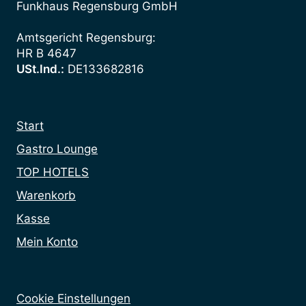
Funkhaus Regensburg GmbH
Amtsgericht Regensburg:
HR B 4647
USt.Ind.:
DE133682816
Start
Gastro Lounge
TOP HOTELS
Warenkorb
Kasse
Mein Konto
Cookie Einstellungen