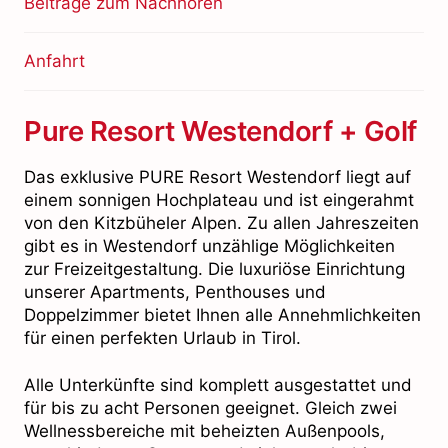
Beiträge zum Nachhören
Anfahrt
Pure Resort Westendorf + Golf
Das exklusive PURE Resort Westendorf liegt auf
einem sonnigen Hochplateau und ist eingerahmt
von den Kitzbüheler Alpen. Zu allen Jahreszeiten
gibt es in Westendorf unzählige Möglichkeiten
zur Freizeitgestaltung. Die luxuriöse Einrichtung
unserer Apartments, Penthouses und
Doppelzimmer bietet Ihnen alle Annehmlichkeiten
für einen perfekten Urlaub in Tirol.
Alle Unterkünfte sind komplett ausgestattet und
für bis zu acht Personen geeignet. Gleich zwei
Wellnessbereiche mit beheizten Außenpools,