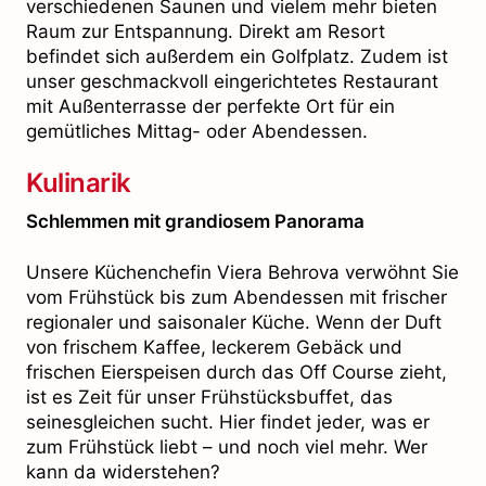
verschiedenen Saunen und vielem mehr bieten
Raum zur Entspannung. Direkt am Resort
befindet sich außerdem ein Golfplatz. Zudem ist
unser geschmackvoll eingerichtetes Restaurant
mit Außenterrasse der perfekte Ort für ein
gemütliches Mittag- oder Abendessen.
Kulinarik
Schlemmen mit grandiosem Panorama
Unsere Küchenchefin Viera Behrova verwöhnt Sie
vom Frühstück bis zum Abendessen mit frischer
regionaler und saisonaler Küche. Wenn der Duft
von frischem Kaffee, leckerem Gebäck und
frischen Eierspeisen durch das Off Course zieht,
ist es Zeit für unser Frühstücksbuffet, das
seinesgleichen sucht. Hier findet jeder, was er
zum Frühstück liebt – und noch viel mehr. Wer
kann da widerstehen?