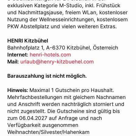
exklusiven Kategorie M-Studio, inkl. Frühstück
und Nachmittagsjause, freiem WLan, kostenloser
Nutzung der Wellnesseinrichtungen, kostenlosem
PKW Abstellplatz und vielen weiteren Extras.
HENRI Kitzbühel
Bahnhofplatz 1, A-6370 Kitzbühel, Österreich
Internet:
henri-hotels.com
Mail:
urlaub@henry-kitzbuehel.com
Barauszahlung ist nicht möglich.
Hinweis:
Maximal 1 Gutschein pro Haushalt.
Mehrfachbestellungen mit gleichem Nachnamen
und Anschrift werden nachträglich storniert und
nicht zugestellt. Die Gutscheine sind gültig bis
zum 06.04.2027 auf Anfrage und nach
Verfügbarkeit ausgenommen
Weihnachten/Silvester/Hahenkam