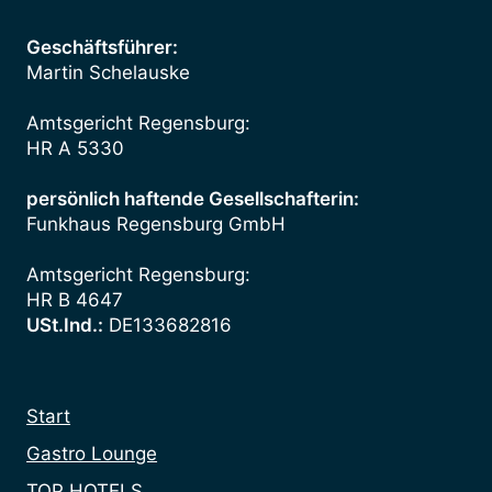
Geschäftsführer:
Martin Schelauske
Amtsgericht Regensburg:
HR A 5330
persönlich haftende Gesellschafterin:
Funkhaus Regensburg GmbH
Amtsgericht Regensburg:
HR B 4647
USt.Ind.:
DE133682816
Start
Gastro Lounge
TOP HOTELS