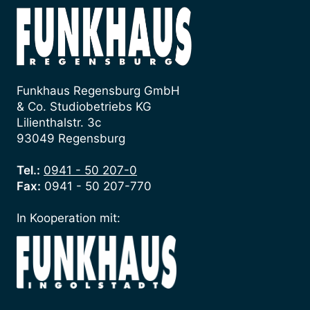
Funkhaus Regensburg GmbH
& Co. Studiobetriebs KG
Lilienthalstr. 3c
93049 Regensburg
Tel.:
0941 - 50 207-0
Fax:
0941 - 50 207-770
In Kooperation mit: