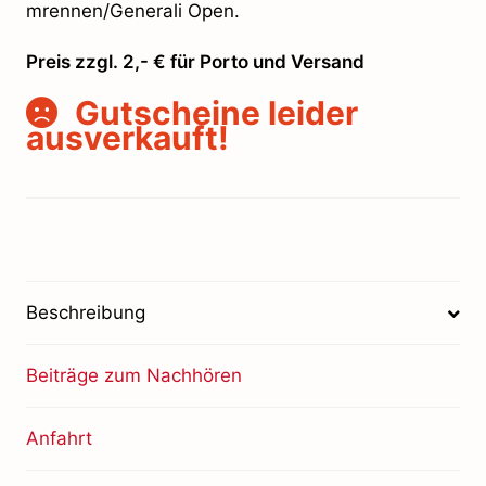
mrennen/Generali Open.
Preis zzgl. 2,- € für Porto und Versand
Gutscheine leider
ausverkauft!
Beschreibung
Beiträge zum Nachhören
Anfahrt