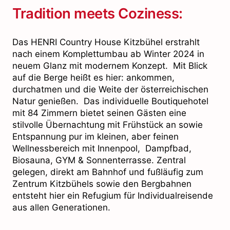
Tradition meets Coziness:
Das HENRI Country House Kitzbühel erstrahlt
nach einem Komplettumbau ab Winter 2024 in
neuem Glanz mit modernem Konzept. Mit Blick
auf die Berge heißt es hier: ankommen,
durchatmen und die Weite der österreichischen
Natur genießen. Das individuelle Boutiquehotel
mit 84 Zimmern bietet seinen Gästen eine
stilvolle Übernachtung mit Frühstück an sowie
Entspannung pur im kleinen, aber feinen
Wellnessbereich mit Innenpool, Dampfbad,
Biosauna, GYM & Sonnenterrasse. Zentral
gelegen, direkt am Bahnhof und fußläufig zum
Zentrum Kitzbühels sowie den Bergbahnen
entsteht hier ein Refugium für Individualreisende
aus allen Generationen.