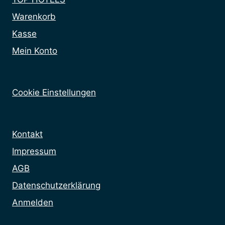
Warenkorb
Kasse
Mein Konto
Cookie Einstellungen
Kontakt
Impressum
AGB
Datenschutzerklärung
Anmelden