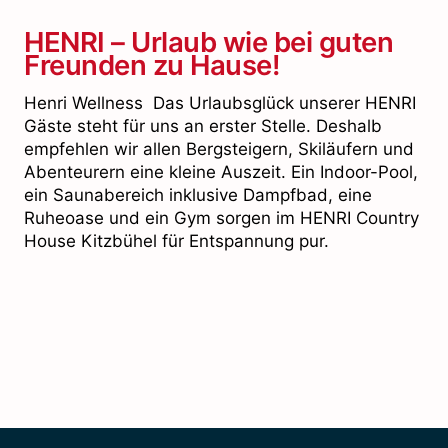
HENRI – Urlaub wie bei guten
Freunden zu Hause!
Henri Wellness Das Urlaubsglück unserer HENRI
Gäste steht für uns an erster Stelle. Deshalb
empfehlen wir allen Bergsteigern, Skiläufern und
Abenteurern eine kleine Auszeit. Ein Indoor-Pool,
ein Saunabereich inklusive Dampfbad, eine
Ruheoase und ein Gym sorgen im HENRI Country
House Kitzbühel für Entspannung pur.