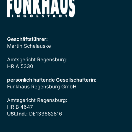
Geschäftsführer:
Martin Schelauske
Amtsgericht Regensburg:
HR A 5330
persönlich haftende Gesellschafterin:
Funkhaus Regensburg GmbH
Amtsgericht Regensburg:
HR B 4647
USt.Ind.:
DE133682816