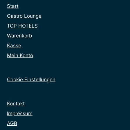
Start
Gastro Lounge
TOP HOTELS
Warenkorb
Kasse
Mein Konto
Cookie Einstellungen
Kontakt
Impressum
AGB