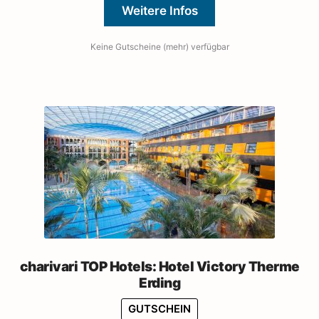
Weitere Infos
Keine Gutscheine (mehr) verfügbar
charivari TOP Hotels: Hotel Victory Therme
Erding
GUTSCHEIN