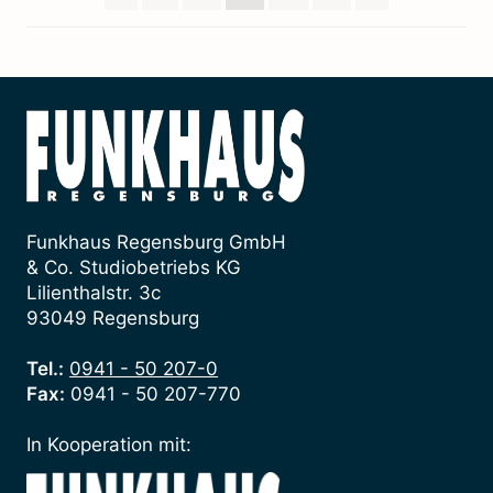
Funkhaus Regensburg GmbH
& Co. Studiobetriebs KG
Lilienthalstr. 3c
93049 Regensburg
Tel.:
0941 - 50 207-0
Fax:
0941 - 50 207-770
In Kooperation mit: