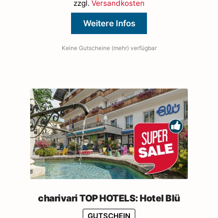
zzgl.
Versandkosten
Weitere Infos
Keine Gutscheine (mehr) verfügbar
charivari TOP HOTELS: Hotel Blü
GUTSCHEIN